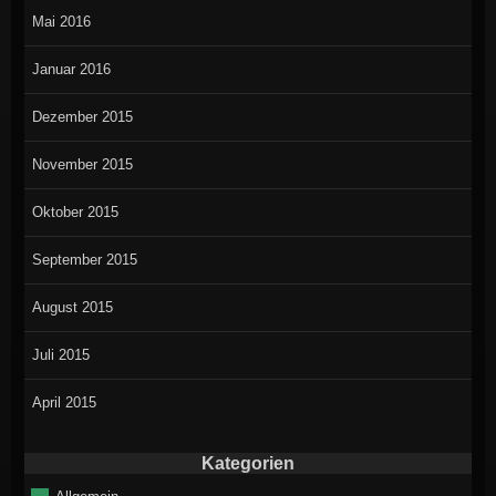
Mai 2016
Januar 2016
Dezember 2015
November 2015
Oktober 2015
September 2015
August 2015
Juli 2015
April 2015
Kategorien
Allgemein