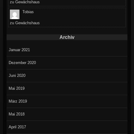
zu
Gewächshaus
Tobias
zu
Gewächshaus
Archiv
Januar 2021
Dezember 2020
Juni 2020
Mai 2019
März 2019
Mai 2018
April 2017