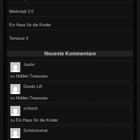
Werkstatt 2.0
Ein Haus für die Kinder
Terrasse II
Neueste Kommentare
Justin
zu
Hidden Treasures
Goods Lift
zu
Hidden Treasures
schröck
zu
Ein Haus für die Kinder
Schröckomat