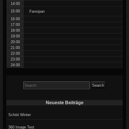
14:00
15:00
Fansipan
16:00
17:00
18:00
19:00
20:00
21:00
22:00
23:00
24:00
Search
for:
Neueste Beiträge
Schöö Winter
360 Image Test