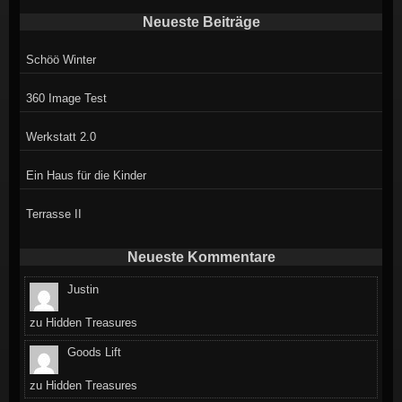
Neueste Beiträge
Schöö Winter
360 Image Test
Werkstatt 2.0
Ein Haus für die Kinder
Terrasse II
Neueste Kommentare
Justin
zu
Hidden Treasures
Goods Lift
zu
Hidden Treasures