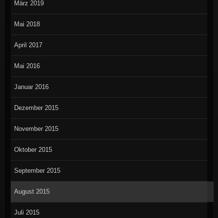
März 2019
Mai 2018
April 2017
Mai 2016
Januar 2016
Dezember 2015
November 2015
Oktober 2015
September 2015
August 2015
Juli 2015