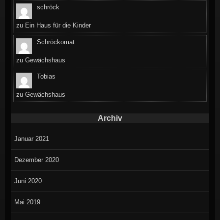
schröck
zu
Ein Haus für die Kinder
Schröckomat
zu
Gewächshaus
Tobias
zu
Gewächshaus
Archiv
Januar 2021
Dezember 2020
Juni 2020
Mai 2019