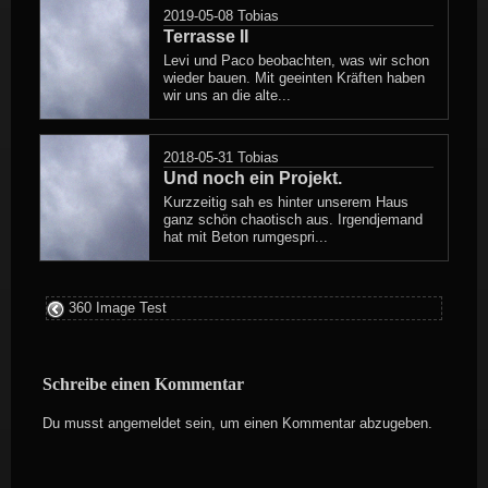
2019-05-08
Tobias
Terrasse II
Levi und Paco beobachten, was wir schon
wieder bauen. Mit geeinten Kräften haben
wir uns an die alte...
2018-05-31
Tobias
Und noch ein Projekt.
Kurzzeitig sah es hinter unserem Haus
ganz schön chaotisch aus. Irgendjemand
hat mit Beton rumgespri...
360 Image Test
Schreibe einen Kommentar
Du musst
angemeldet
sein, um einen Kommentar abzugeben.