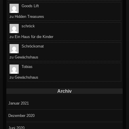
Goods Lift
zu
Hidden Treasures
schröck
zu
Ein Haus für die Kinder
Schröckomat
zu
Gewächshaus
Tobias
zu
Gewächshaus
Archiv
Januar 2021
Dezember 2020
Juni 2020