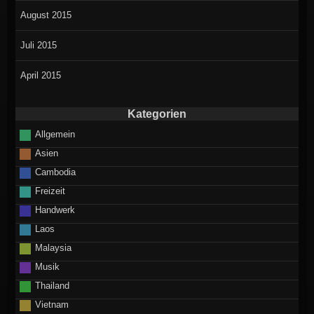
August 2015
Juli 2015
April 2015
Kategorien
Allgemein
Asien
Cambodia
Freizeit
Handwerk
Laos
Malaysia
Musik
Thailand
Vietnam