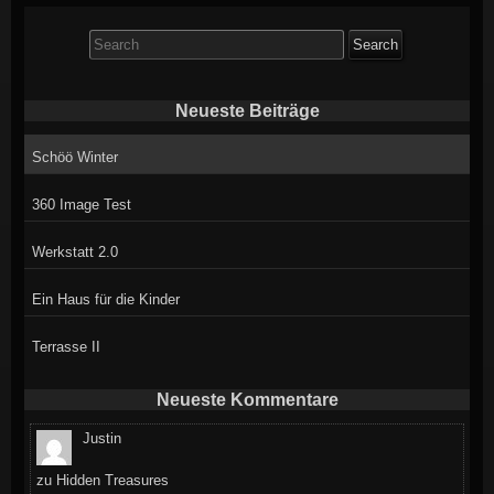
Search
for:
Neueste Beiträge
Schöö Winter
360 Image Test
Werkstatt 2.0
Ein Haus für die Kinder
Terrasse II
Neueste Kommentare
Justin
zu
Hidden Treasures