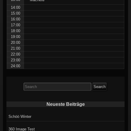
14:00
15:00
16:00
17:00
18:00
19:00
20:00
21:00
22:00
23:00
24:00
Search
for:
Neueste Beiträge
Schöö Winter
360 Image Test