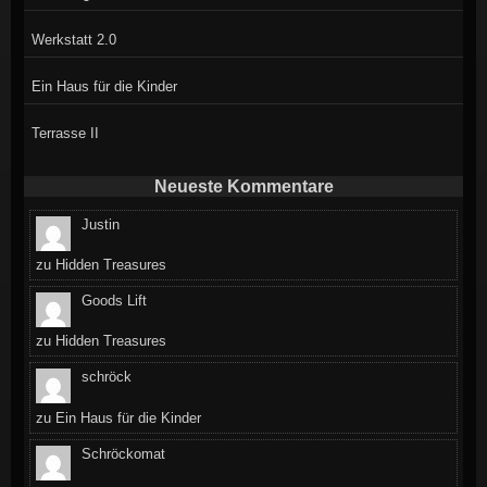
Werkstatt 2.0
Ein Haus für die Kinder
Terrasse II
Neueste Kommentare
Justin
zu
Hidden Treasures
Goods Lift
zu
Hidden Treasures
schröck
zu
Ein Haus für die Kinder
Schröckomat