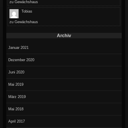
zu
Gewächshaus
Tobias
zu
Gewächshaus
Archiv
Januar 2021
Dezember 2020
Juni 2020
Mai 2019
März 2019
Mai 2018
April 2017