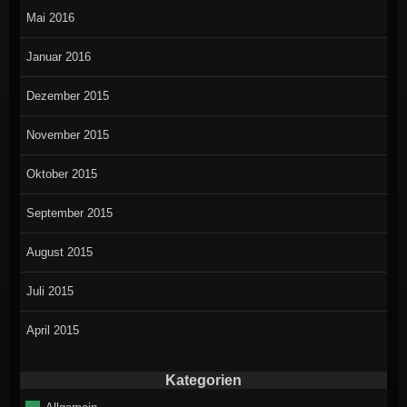
Mai 2016
Januar 2016
Dezember 2015
November 2015
Oktober 2015
September 2015
August 2015
Juli 2015
April 2015
Kategorien
Allgemein