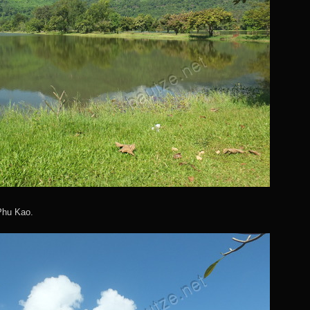
Phu Kao.