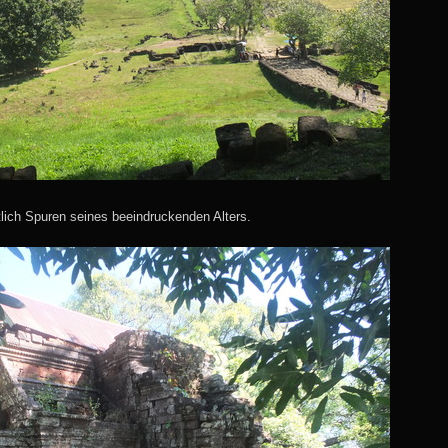
lich Spuren seines beeindruckenden Alters.