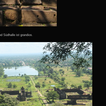
d Südhalle ist grandios.