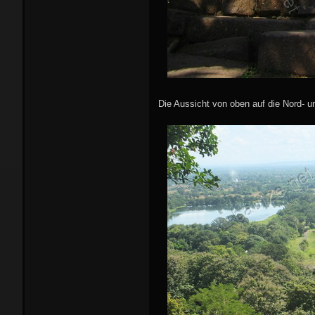
Die Aussicht von oben auf die Nord- un