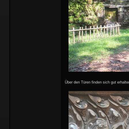
Über den Türen finden sich gut erhalte