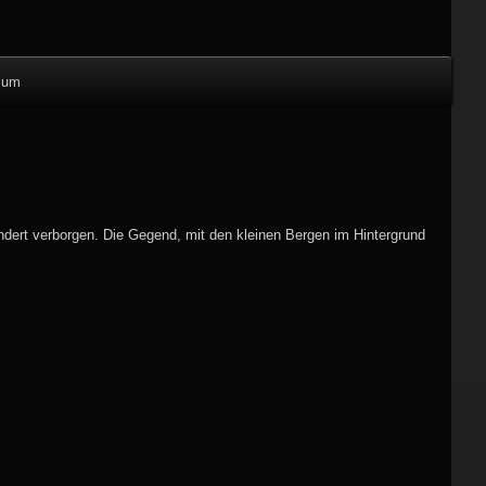
sum
dert verborgen. Die Gegend, mit den kleinen Bergen im Hintergrund