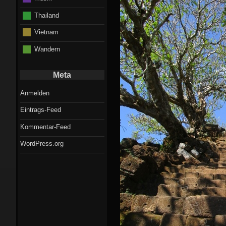
Thailand
Vietnam
Wandern
Meta
Anmelden
Eintrags-Feed
Kommentar-Feed
WordPress.org