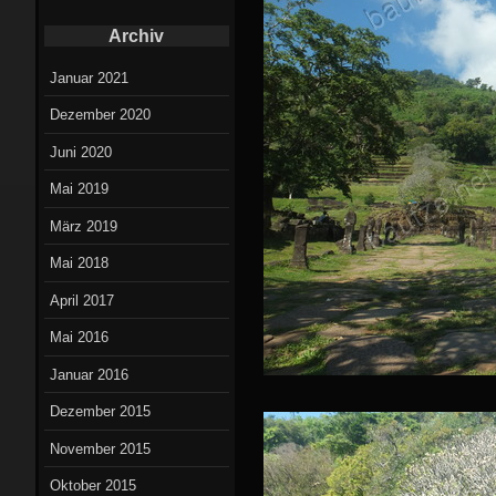
Archiv
Januar 2021
Dezember 2020
Juni 2020
Mai 2019
März 2019
Mai 2018
April 2017
Mai 2016
Januar 2016
Dezember 2015
November 2015
Oktober 2015