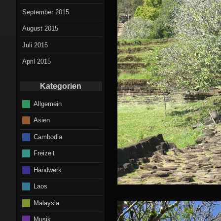
September 2015
August 2015
Juli 2015
April 2015
Kategorien
Allgemein
Asien
Cambodia
Freizeit
Handwerk
Laos
Malaysia
Musik