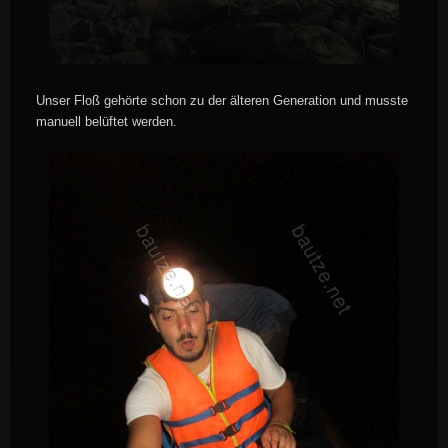
Unser Floß gehörte schon zu der älteren Generation und musste
manuell belüftet werden.