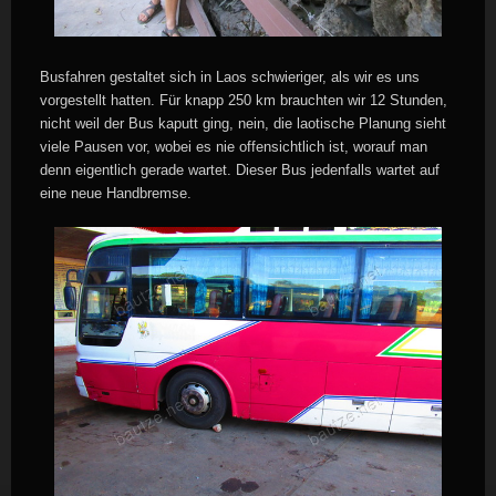
Busfahren gestaltet sich in Laos schwieriger, als wir es uns
vorgestellt hatten. Für knapp 250 km brauchten wir 12 Stunden,
nicht weil der Bus kaputt ging, nein, die laotische Planung sieht
viele Pausen vor, wobei es nie offensichtlich ist, worauf man
denn eigentlich gerade wartet. Dieser Bus jedenfalls wartet auf
eine neue Handbremse.