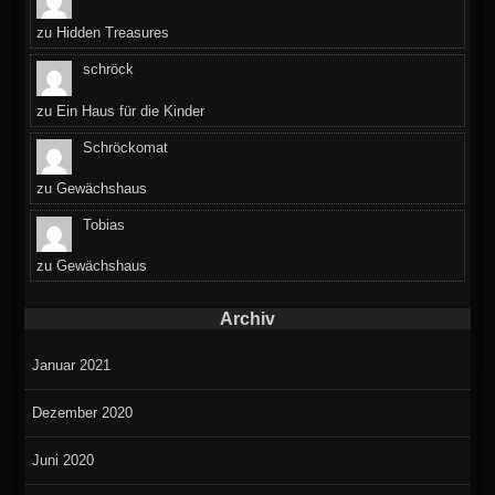
zu
Hidden Treasures
schröck
zu
Ein Haus für die Kinder
Schröckomat
zu
Gewächshaus
Tobias
zu
Gewächshaus
Archiv
Januar 2021
Dezember 2020
Juni 2020