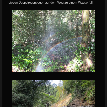
diesen Doppelregenbogen auf dem Weg zu einem Wasserfall.