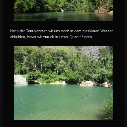
Nach der Tour konnten wir uns noch in dem glasklaren Wasser
abkühlen, bevor wir zurück in unser Quartir fuhren.