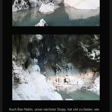
Auch Ban Nahin, unser nächster Stopp, hat viel zu bieten, wie