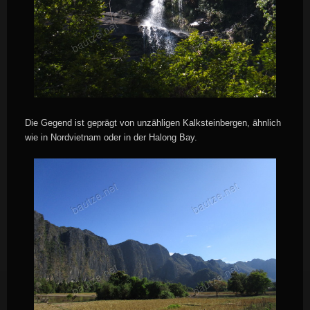
Die Gegend ist geprägt von unzähligen Kalksteinbergen, ähnlich
wie in Nordvietnam oder in der Halong Bay.