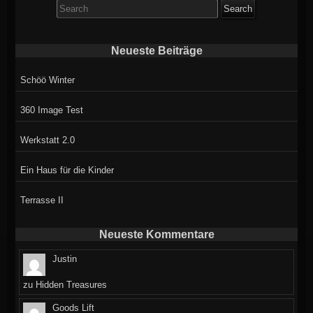
Search
for:
Neueste Beiträge
Schöö Winter
360 Image Test
Werkstatt 2.0
Ein Haus für die Kinder
Terrasse II
Neueste Kommentare
Justin
zu
Hidden Treasures
Goods Lift