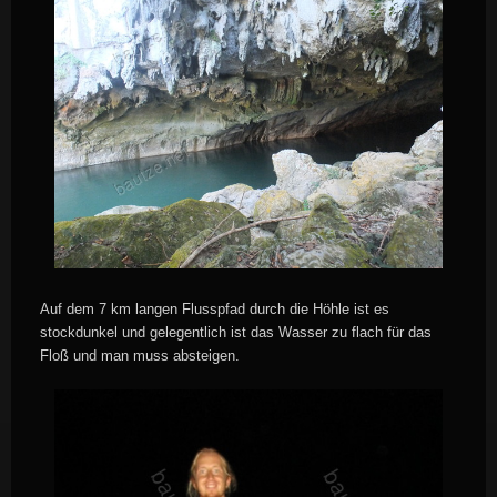
Auf dem 7 km langen Flusspfad durch die Höhle ist es
stockdunkel und gelegentlich ist das Wasser zu flach für das
Floß und man muss absteigen.