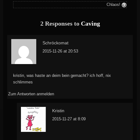
Chlaos!
2 Responses to
Caving
Schröckomat
2015-11-26 at 20:53
kristin, was haste an deim bein gemacht? ich hoff, nix
schlimmes
Zum Antworten anmelden
Kristin
2015-11-27 at 8:09