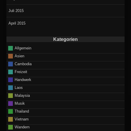
Juli 2015
April 2015
Kategorien
Allgemein
Asien
Cambodia
Freizeit
Handwerk
Laos
Malaysia
Musik
Thailand
Vietnam
Wandern