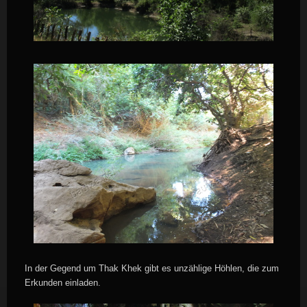
In der Gegend um Thak Khek gibt es unzählige Höhlen, die zum
Erkunden einladen.