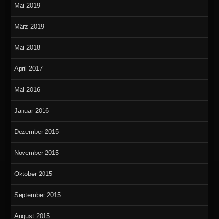
Mai 2019
März 2019
Mai 2018
April 2017
Mai 2016
Januar 2016
Dezember 2015
November 2015
Oktober 2015
September 2015
August 2015