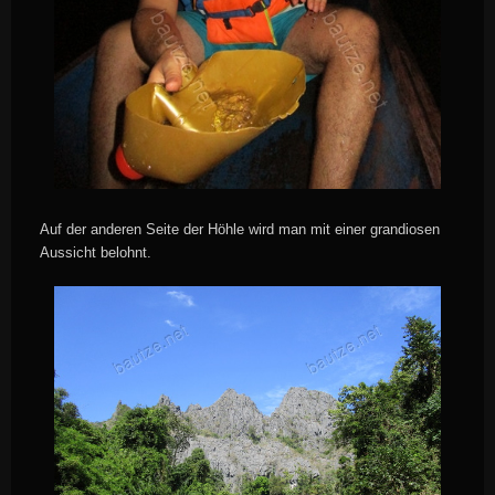
Auf der anderen Seite der Höhle wird man mit einer grandiosen
Aussicht belohnt.