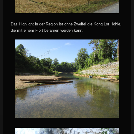
Das Highlight in der Region ist ohne Zweifel die Kong Lor Höhle,
die mit einem Floß befahren werden kann.