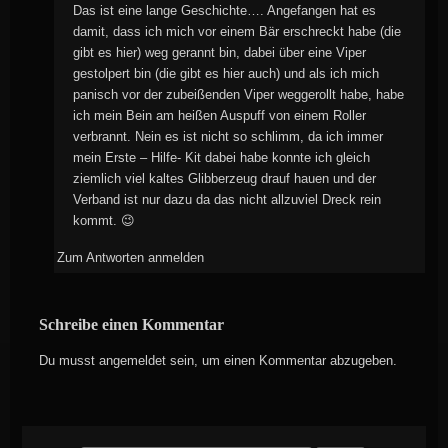
Das ist eine lange Geschichte…. Angefangen hat es
damit, dass ich mich vor einem Bär erschreckt habe (die
gibt es hier) weg gerannt bin, dabei über eine Viper
gestolpert bin (die gibt es hier auch) und als ich mich
panisch vor der zubeißenden Viper weggerollt habe, habe
ich mein Bein am heißen Auspuff von einem Roller
verbrannt. Nein es ist nicht so schlimm, da ich immer
mein Erste – Hilfe- Kit dabei habe konnte ich gleich
ziemlich viel kaltes Glibberzeug drauf hauen und der
Verband ist nur dazu da das nicht allzuviel Dreck rein
kommt. 😉
Zum Antworten anmelden
Schreibe einen Kommentar
Du musst
angemeldet
sein, um einen Kommentar abzugeben.