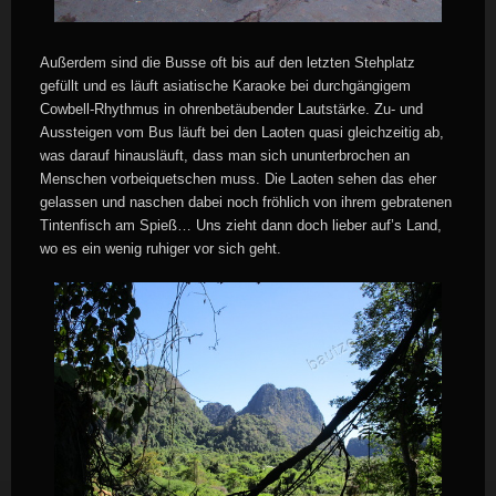
Außerdem sind die Busse oft bis auf den letzten Stehplatz
gefüllt und es läuft asiatische Karaoke bei durchgängigem
Cowbell-Rhythmus in ohrenbetäubender Lautstärke. Zu- und
Aussteigen vom Bus läuft bei den Laoten quasi gleichzeitig ab,
was darauf hinausläuft, dass man sich ununterbrochen an
Menschen vorbeiquetschen muss. Die Laoten sehen das eher
gelassen und naschen dabei noch fröhlich von ihrem gebratenen
Tintenfisch am Spieß… Uns zieht dann doch lieber auf’s Land,
wo es ein wenig ruhiger vor sich geht.