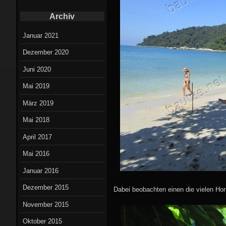
Archiv
Januar 2021
Dezember 2020
Juni 2020
Mai 2019
März 2019
Mai 2018
April 2017
Mai 2016
Januar 2016
Dezember 2015
Dabei beobachten einen die vielen Hornb
November 2015
Oktober 2015