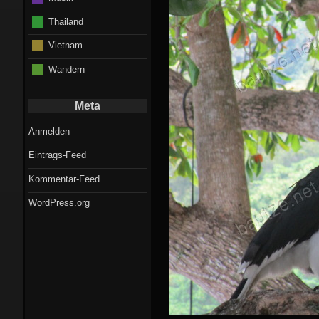
Thailand
Vietnam
Wandern
Meta
Anmelden
Eintrags-Feed
Kommentar-Feed
WordPress.org