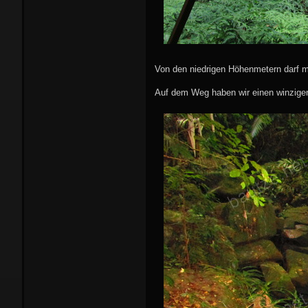
Von den niedrigen Höhenmetern darf m
Auf dem Weg haben wir einen winzigen