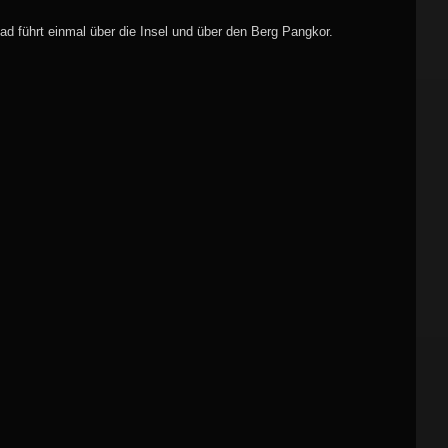
ad führt einmal über die Insel und über den Berg Pangkor.