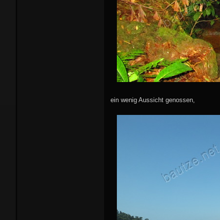
ein wenig Aussicht genossen,