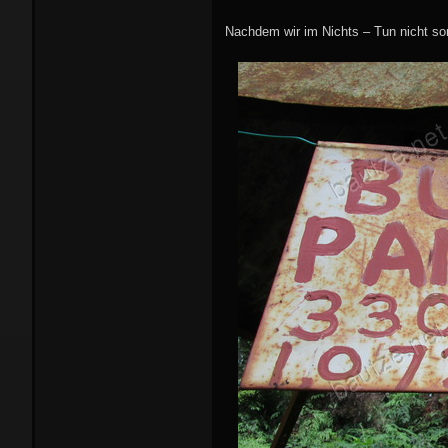
Nachdem wir im Nichts – Tun nicht son