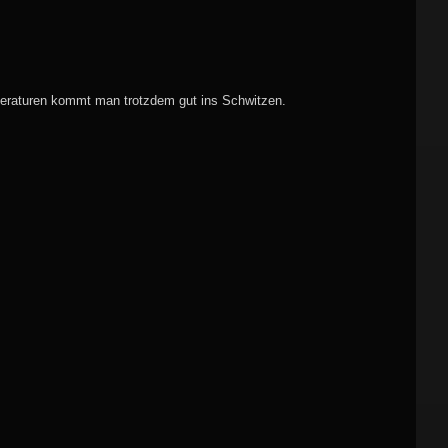
peraturen kommt man trotzdem gut ins Schwitzen.