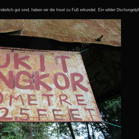
derlich gut sind, haben wir die Insel zu Fuß erkundet. Ein wilder Dschungelpf