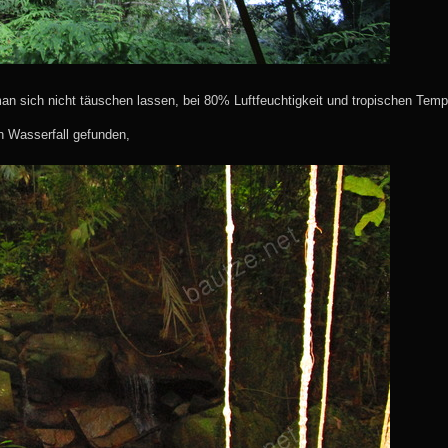
an sich nicht täuschen lassen, bei 80% Luftfeuchtigkeit und tropischen Tem
 Wasserfall gefunden,