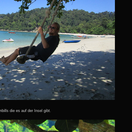
ills die es auf der Insel gibt.